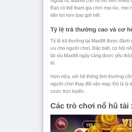
Ngoài ra, Max88 còn hỗ trợ trên nhiều 
Bạn có thể tham gia chơi mọi lúc, mọi 
tiện lợi hơn bao giờ hết.
Tỷ lệ trả thưởng cao và cơ h
Tỷ lệ trả thưởng tại Max88 được đánh gi
ưu cho người chơi. Đặc biệt, cơ hội nổ 
tài xỉu Max88 ngày càng được yêu thíc
trí.
Hơn nữa, với hệ thống tính thưởng cô
người chơi thay đổi vận may. Đó là lý 
cược trực tuyến.
Các trò chơi nổ hũ tài