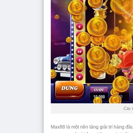
Các t
Max88 là một nền tảng giải trí hàng đầ