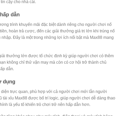
tin cậy cho nhà cái.
 hấp dẫn
ơng trình khuyến mãi đặc biệt dành riêng cho người chơi nổ
ền, hoàn trả cược, đến các giải thưởng giá trị lớn khi trúng nổ
hu nhập. Đây là một trong những lợi ích nổi bật mà Max88 mang
 giải thưởng lớn được tổ chức định kỳ giúp người chơi có thêm
bạn không chỉ thử vận may mà còn có cơ hội trở thành chủ
ấp dẫn.
ử dụng
 diện trực quan, phù hợp với cả người chơi mới lẫn người
ũ tài xỉu Max88 được bố trí logic, giúp người chơi dễ dàng thao
hính là yếu tố khiến trò chơi trở nên hấp dẫn hơn.