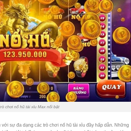
rò chơi nổ hũ tài xỉu Max nổi bật
u với sự đa dạng các trò chơi nổ hũ tài xỉu đầy hấp dẫn. Những