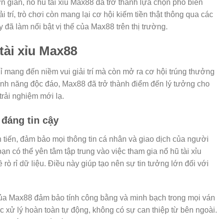
ơn giản, nổ hũ tài xỉu Max88 đã trở thành lựa chọn phổ biến
 trí, trò chơi còn mang lại cơ hội kiếm tiền thật thông qua các
đã làm nổi bật vị thế của Max88 trên thị trường.
 tài xỉu Max88
ỉ mang đến niềm vui giải trí mà còn mở ra cơ hội trúng thưởng
tính năng độc đáo, Max88 đã trở thành điểm đến lý tưởng cho
rải nghiệm mới lạ.
 đáng tin cậy
tiến, đảm bảo mọi thông tin cá nhân và giao dịch của người
ạn có thể yên tâm tập trung vào việc tham gia nổ hũ tài xỉu
rò rỉ dữ liệu. Điều này giúp tạo nên sự tin tưởng lớn đối với
 của Max88 đảm bảo tính công bằng và minh bạch trong mọi ván
c xử lý hoàn toàn tự động, không có sự can thiệp từ bên ngoài.