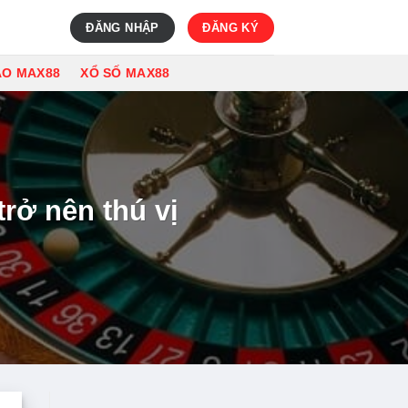
ĐĂNG NHẬP
ĐĂNG KÝ
AO MAX88
XỔ SỐ MAX88
rở nên thú vị