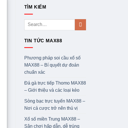
TÌM KIẾM
TIN TỨC MAX88
Phương pháp soi cầu xổ số
MAX88 – Bí quyết dự đoán
chuẩn xác
Đá gà trực tiếp Thomo MAX88
– Giới thiệu và các loại kèo
Sòng bạc trực tuyến MAX88 –
Nơi cá cược trở nên thú vị
Xổ số miền Trung MAX88 –
Sân chơi hấp dẫn, dễ trúng