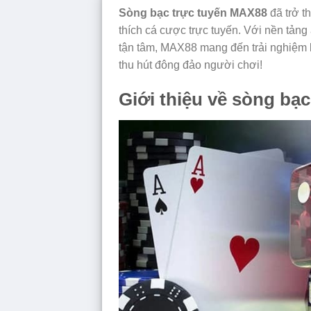
Sòng bạc trực tuyến MAX88
đã trở t
thích cá cược trực tuyến. Với nền tảng
tận tâm, MAX88 mang đến trải nghiệm kh
thu hút đông đảo người chơi!
Giới thiệu về sòng bạ