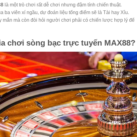
88
là một trò chơi rất dễ chơi nhưng đậm tính chiến thuật.
 ba viên xí ngầu, dự đoán liệu tổng điểm sẽ là Tài hay Xỉu.
 mắn mà còn đòi hỏi người chơi phải có chiến lược hợp lý để
ia chơi sòng bạc trực tuyến MAX88?