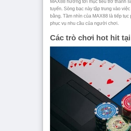
MAX88 hướng tới mục tiêu trở thành s
tuyến. Sòng bạc này tập trung vào việc
bằng. Tầm nhìn của MAX88 là tiếp tục p
phục vụ nhu cầu của người chơi.
Các trò chơi hot hit t