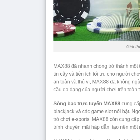
Giới t
MAX88 đã nhanh chóng trở thành một t
tin cậy và tiện ích tối ưu cho người ch
an toàn và thú vị, MAX88 đã không ngừ
cầu đa dạng của người chơi trên toàn t
Sòng bạc trực tuyến MAX88
cung cấp
blackjack và các game slot nổi bật. Ng
trò chơi e-sports. MAX88 còn cung cấ
trình khuyến mãi hấp dẫn, tạo nên một m