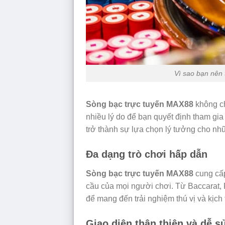
Vì sao bạn nên
Sòng bạc trực tuyến MAX88
không ch
nhiều lý do để bạn quyết định tham gi
trở thành sự lựa chọn lý tưởng cho nhữ
Đa dạng trò chơi hấp dẫn
Sòng bạc trực tuyến MAX88
cung cấp
cầu của mọi người chơi. Từ Baccarat, P
để mang đến trải nghiệm thú vị và kịc
Giao diện thân thiện và dễ s