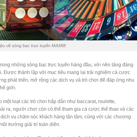
hiệu về sòng bạc trực tuyến MAX88
rong những sòng bạc trực tuyến hàng đầu, với nền tảng đáng
ơi. Được thành lập với mục tiêu mang lại trải nghiệm cá cược
ng phát triển, mở rộng các dịch vụ và trò chơi để đáp ứng nhu
hế giới.
 một loạt các trò chơi hấp dẫn như baccarat, roulette,
oài ra, người chơi còn có thể tham gia cá cược thể thao và các
p dịch vụ chăm sóc khách hàng tận tâm, cùng với các chương
ôi trường giải trí toàn diện.