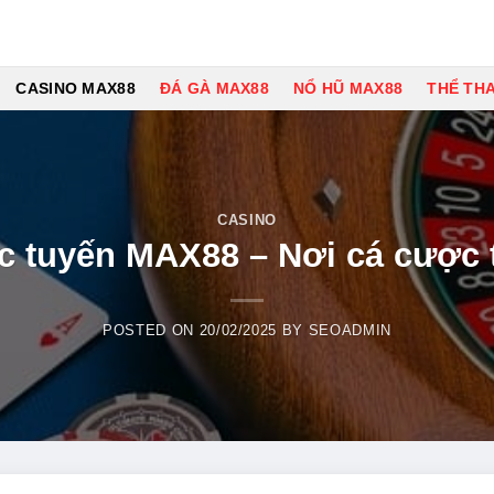
CASINO MAX88
ĐÁ GÀ MAX88
NỔ HŨ MAX88
THỂ TH
CASINO
c tuyến MAX88 – Nơi cá cược t
POSTED ON
20/02/2025
BY
SEOADMIN