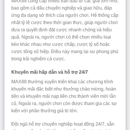
MAX88 cung cấp nhiều trận đấu từ các giải lớn nhỏ,
bao gồm cả đấu chuyên nghiệp và giao hữu, đáp
ứng đa dạng sở thích của người chơi. Hệ thống cập
nhật tỷ lệ cược theo thời gian thực, giúp người chơi
đưa ra quyết định đặt cược nhanh chóng và hiệu
quả. Ngoài ra, người chơi có thể chọn nhiều loại
kèo khác nhau như cược chấp, cược tỷ số hoặc
cược tổng số hiệp. Điều này mang lại sự phong phú
trong trải nghiệm cá cược.
Khuyến mãi hấp dẫn và hỗ trợ 24/7
MAX88 thường xuyên triển khai các chương trình
khuyến mãi đặc biệt như thưởng chào mừng, hoàn
tiền và khuyến mãi nạp tiền cho thành viên mới lẫn
cũ. Ngoài ra, người chơi còn được tham gia các sự
kiện với phần thưởng giá trị lớn.
Đội ngũ hỗ trợ chuyên nghiệp hoạt động 24/7, sẵn