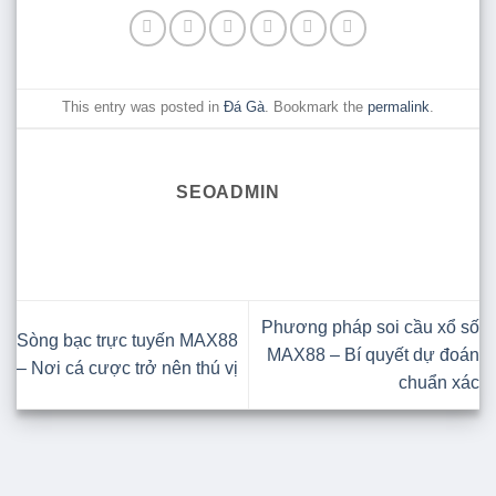
This entry was posted in
Đá Gà
. Bookmark the
permalink
.
SEOADMIN
Phương pháp soi cầu xổ số
Sòng bạc trực tuyến MAX88
MAX88 – Bí quyết dự đoán
– Nơi cá cược trở nên thú vị
chuẩn xác