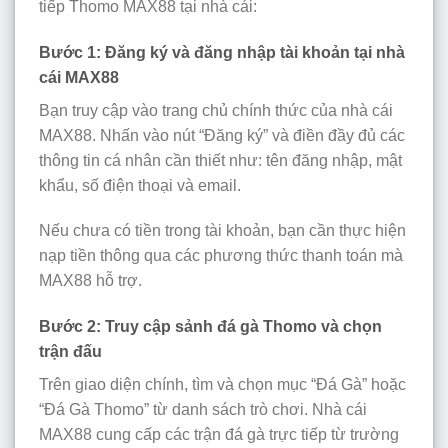
tiếp Thomo MAX88 tại nhà cái:
Bước 1: Đăng ký và đăng nhập tài khoản tại nhà
cái MAX88
Bạn truy cập vào trang chủ chính thức của nhà cái
MAX88. Nhấn vào nút “Đăng ký” và điền đầy đủ các
thông tin cá nhân cần thiết như: tên đăng nhập, mật
khẩu, số điện thoại và email.
Nếu chưa có tiền trong tài khoản, bạn cần thực hiện
nạp tiền thông qua các phương thức thanh toán mà
MAX88 hỗ trợ.
Bước 2: Truy cập sảnh đá gà Thomo và chọn
trận đấu
Trên giao diện chính, tìm và chọn mục “Đá Gà” hoặc
“Đá Gà Thomo” từ danh sách trò chơi. Nhà cái
MAX88 cung cấp các trận đá gà trực tiếp từ trường