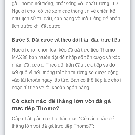
gà Thomo nổi tiếng, phát sóng với chất lượng HD.
Người chơi có thể xem các thông tin về chiến kê
như lịch sử thi đấu, cân nặng và màu lông để phân
tích trước khi đặt cược.
Bước 3: Đặt cược và theo dõi trận đấu trực tiếp
Người chơi chọn loại kèo đá gà trực tiếp Thomo
MAX88 bạn muốn đặt để nhập số tiền cược và xác
nhận đặt cược. Theo dõi trận đấu trực tiếp và đợi
kết quả vì nếu thắng thì tiền thưởng sẽ được cộng
vào tài khoản ngay lập tức. Bạn có thể tiếp tục chơi
hoặc rút tiền về tài khoản ngân hàng.
Có cách nào để thắng lớn với đá gà
trực tiếp Thomo?
Cập nhật giải mã cho thắc mắc “Có cách nào để
thắng lớn với đá gà trực tiếp Thomo?”: