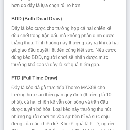
hơn do đây là lựa chọn rủi ro hơn.
BDD (Both Dead Draw)
Đây là kèo cược cho trường hợp cả hai chiến kê
đều chết trong trận đấu mà không phân định được
thắng thua. Tình huống này thường xảy ra khi cả hai
gà giao đấu quyết liệt đến cùng kiệt sức. Nếu cược
đúng kèo BDD, người chơi sẽ nhận được mức
thưởng khá cao vì đây là kết quả hiếm gặp.
FTD (Full Time Draw)
Đây là kèo đá gà trực tiếp Thomo MAX88 cho
trường hợp sau thời gian quy định (thường là 10
phút), cả hai chiến kê vẫn còn sống và trận đấu
được tuyên bố hòa. Loại kèo này thường thu hút
những người chơi tin vào sự bền bỉ và sức chịu
đựng của các chiến kê. Khi kết quả là FTD, người