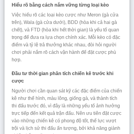
Hiểu rõ bằng cách nắm vững từng loại kèo
Việc hiểu rõ các loại kèo cược như Meron (gà cửa
trên), Wala (gà cửa dưới), BDD (hòa khi cả hai gà
chết), và FTD (hòa khi hết thời gian) là yếu tố quan
trọng để đưa ra lựa chọn chính xác. Mỗi kèo có đặc
điểm và tỷ lệ trả thưởng khác nhau, đòi hỏi người
chơi phải nắm rõ cách vận hành để đặt cược phù
hợp.
Đầu tư thời gian phân tích chiến kê trước khi
cược
Người chơi cần quan sát kỹ các đặc điểm của chiến
kê như thể hình, màu lông, giống gà, và thành tích
thi đấu trước đó, vì đây là những yếu tố ảnh hưởng
trực tiếp đến kết quả trận đấu. Nên ưu tiên đặt cược
vào những chiến kê có phong độ tốt, thể lực vượt
trội và lịch sử thi đấu ấn tượng, bởi khả năng giành