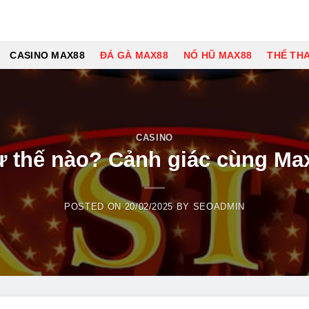
CASINO MAX88
ĐÁ GÀ MAX88
NỔ HŨ MAX88
THỂ TH
CASINO
ư thế nào? Cảnh giác cùng Max
POSTED ON
20/02/2025
BY
SEOADMIN