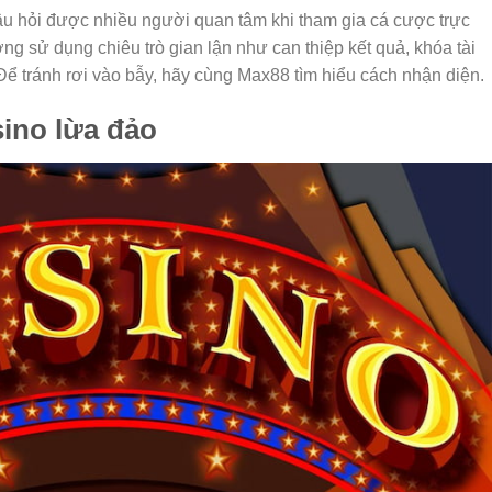
âu hỏi được nhiều người quan tâm khi tham gia cá cược trực
g sử dụng chiêu trò gian lận như can thiệp kết quả, khóa tài
Để tránh rơi vào bẫy, hãy cùng Max88 tìm hiểu cách nhận diện.
sino lừa đảo