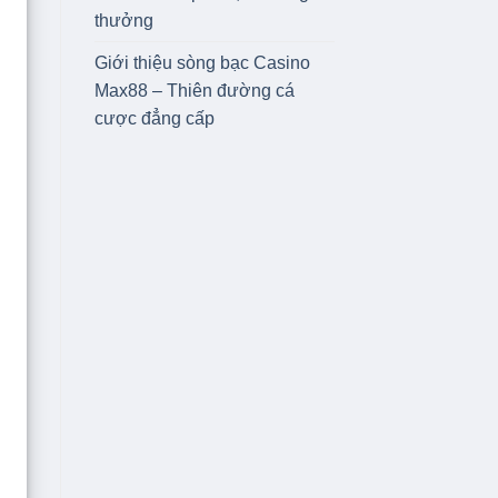
thưởng
Giới thiệu sòng bạc Casino
Max88 – Thiên đường cá
cược đẳng cấp