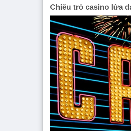
Chiêu trò casino lừa 