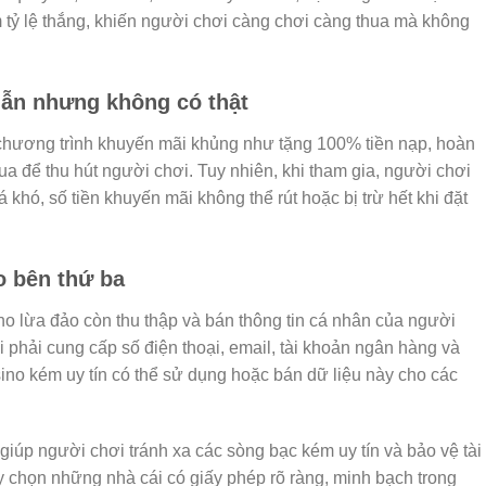
m tỷ lệ thắng, khiến người chơi càng chơi càng thua mà không
ẫn nhưng không có thật
 chương trình khuyến mãi khủng như tặng 100% tiền nạp, hoàn
ua để thu hút người chơi. Tuy nhiên, khi tham gia, người chơi
khó, số tiền khuyến mãi không thể rút hoặc bị trừ hết khi đặt
o bên thứ ba
no lừa đảo còn thu thập và bán thông tin cá nhân của người
i phải cung cấp số điện thoại, email, tài khoản ngân hàng và
ino kém uy tín có thể sử dụng hoặc bán dữ liệu này cho các
giúp người chơi tránh xa các sòng bạc kém uy tín và bảo vệ tài
 chọn những nhà cái có giấy phép rõ ràng, minh bạch trong