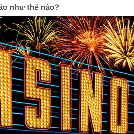
đảo như thế nào?