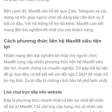
Bên cạnh đó, Max88 còn hỗ trợ qua Zalo, Telegram và các
mạng xã hội, giúp người chơi dễ dàng tiếp cận dịch vụ ở
bất cứ đâu. Với hệ thống hỗ trợ đa kênh, Max88 cam kết
mang đến trải nghiệm tốt nhất cho mọi khách hàng.
Cách phương thức liên hệ Max88 siêu tiện
lợi
Nhằm mang đến trải nghiệm tốt nhất cho người chơi,
Max88 cung cấp nhiều phương thức liên hệ Max88 siêu
tiện lợi, nhanh chóng và chuyên nghiệp. Dù gặp bất kỳ vấn
đề gì, bạn đều có thể kết nối với đội ngũ CSKH để nhận hỗ
trợ kịp thời. Dưới đây là những cách liên hệ phổ biến nhất.
Live chat trực tiếp trên website
Đây là phương thức nhanh nhất và tiện lợi nhất để nhận
hỗ trợ từ Max88. Chỉ cần truy cập trang chủ và nhấn vào