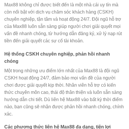
Max88 không chỉ được biết đến là một nhà cái uy tín mà
còn nổi bật với dịch vụ chăm sóc khách hàng (CSKH)
chuyên nghiệp, tận tâm và hoạt động 24/7. Đội ngũ hỗ trợ
của Max88 luôn sẵn sàng giúp người chơi giải quyết mọi
vấn đề nhanh chóng, từ hướng dẫn đăng ký, xử lý nạp rút
tiền đến giải quyết các sự cố tài khoản.
Hệ thống CSKH chuyên nghiệp, phản hồi nhanh
chóng
Một trong những ưu điểm lớn nhất của Max88 là đội ngũ
CSKH hoạt động 24/7, đảm bảo mọi vấn đề của người
chơi được giải quyết kịp thời. Nhân viên hỗ trợ có kiến
thức chuyên môn cao, thái độ thân thiện và luôn sẵn sàng
hướng dẫn chi tiết. Dù liên hệ Max88 vào bất kỳ thời điểm
nào, bạn cũng sẽ nhận được phản hồi nhanh chóng, chính
xác.
Các phương thức liên hệ Max88 đa dạng, tiện lợi