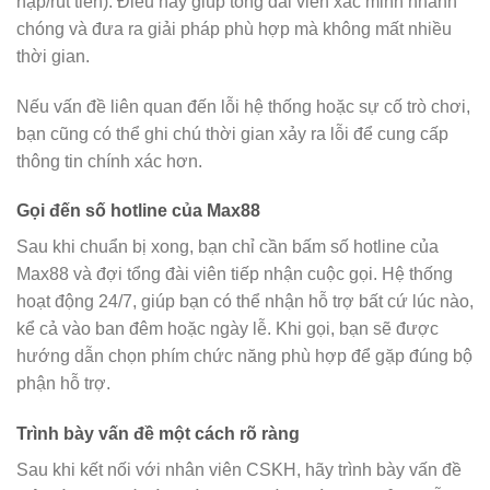
nạp/rút tiền). Điều này giúp tổng đài viên xác minh nhanh
chóng và đưa ra giải pháp phù hợp mà không mất nhiều
thời gian.
Nếu vấn đề liên quan đến lỗi hệ thống hoặc sự cố trò chơi,
bạn cũng có thể ghi chú thời gian xảy ra lỗi để cung cấp
thông tin chính xác hơn.
Gọi đến số hotline của Max88
Sau khi chuẩn bị xong, bạn chỉ cần bấm số hotline của
Max88 và đợi tổng đài viên tiếp nhận cuộc gọi. Hệ thống
hoạt động 24/7, giúp bạn có thể nhận hỗ trợ bất cứ lúc nào,
kể cả vào ban đêm hoặc ngày lễ. Khi gọi, bạn sẽ được
hướng dẫn chọn phím chức năng phù hợp để gặp đúng bộ
phận hỗ trợ.
Trình bày vấn đề một cách rõ ràng
Sau khi kết nối với nhân viên CSKH, hãy trình bày vấn đề