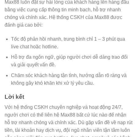
Max88 luôn đặt sự hài lòng của khách hàng lên hàng đầu
bằng việc cung cấp thông tin minh bạch, hỗ trợ nhanh
chóng và chính xác. Hệ thống CSKH của Max88 được
đánh giá cao bởi:
Tốc độ phản hồi nhanh, trung bình chỉ 1 – 3 phút qua
live chat hoặc hotline.
Hỗ trợ đa ngôn ngữ, giúp người chơi dễ dàng trao đổi
và giải quyết vấn đề.
Chăm sóc khách hàng tận tình, hướng dẫn rõ ràng và
không gây khó khăn khi xử lý yêu cầu.
Lời kết
Với hệ thống CSKH chuyên nghiệp và hoạt động 24/7,
người chơi có thể liên hệ Max88 bất cứ lúc nào để nhận
hỗ trợ nhanh chóng và chính xác. Dù gặp vấn đề về nạp rút
tiền, tài khoản hay dịch vụ, đội ngũ nhân viên tận tâm luôn