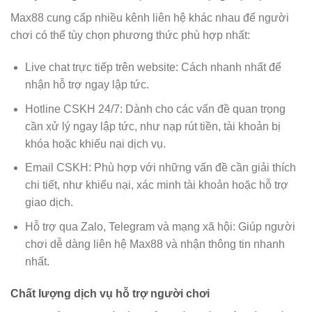
Max88 cung cấp nhiều kênh liên hệ khác nhau để người
chơi có thể tùy chọn phương thức phù hợp nhất:
Live chat trực tiếp trên website: Cách nhanh nhất để
nhận hỗ trợ ngay lập tức.
Hotline CSKH 24/7: Dành cho các vấn đề quan trọng
cần xử lý ngay lập tức, như nạp rút tiền, tài khoản bị
khóa hoặc khiếu nại dịch vụ.
Email CSKH: Phù hợp với những vấn đề cần giải thích
chi tiết, như khiếu nại, xác minh tài khoản hoặc hỗ trợ
giao dịch.
Hỗ trợ qua Zalo, Telegram và mạng xã hội: Giúp người
chơi dễ dàng liên hệ Max88 và nhận thông tin nhanh
nhất.
Chất lượng dịch vụ hỗ trợ người chơi