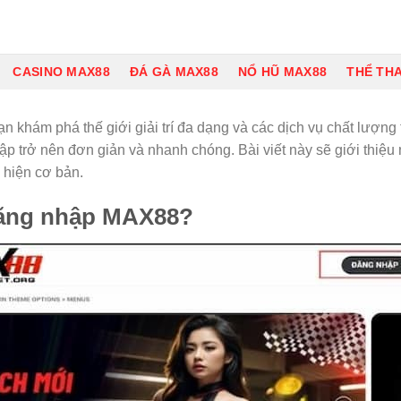
CASINO MAX88
ĐÁ GÀ MAX88
NỔ HŨ MAX88
THỂ TH
n khám phá thế giới giải trí đa dạng và các dịch vụ chất lượng t
nhập trở nên đơn giản và nhanh chóng. Bài viết này sẽ giới thi
 hiện cơ bản.
 đăng nhập MAX88?