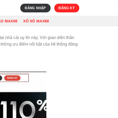
ĐĂNG NHẬP
ĐĂNG KÝ
AO MAX88
XỔ SỐ MAX88
ại nhà cái uy tín này. Với giao diện thân
ệu những ưu điểm nổi bật của hệ thống đăng