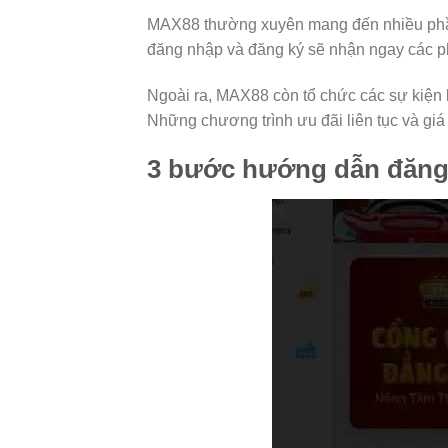
MAX88 thường xuyên mang đến nhiều phần 
đăng nhập và đăng ký sẽ nhận ngay các ph
Ngoài ra, MAX88 còn tổ chức các sự kiện 
Những chương trình ưu đãi liên tục và giá 
3 bước hướng dẫn đăng