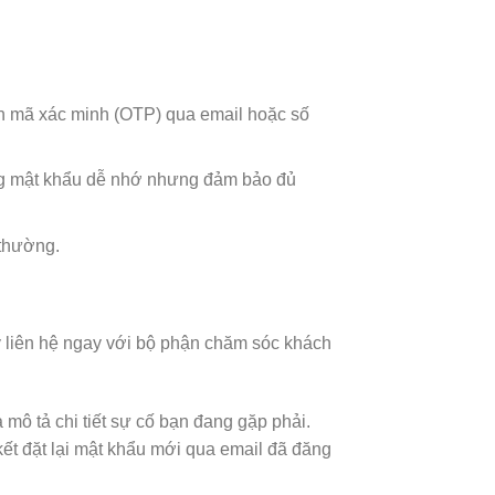
n mã xác minh (OTP) qua email hoặc số
ng mật khẩu dễ nhớ nhưng đảm bảo đủ
 thường.
 liên hệ ngay với bộ phận chăm sóc khách
à mô tả chi tiết sự cố bạn đang gặp phải.
ết đặt lại mật khẩu mới qua email đã đăng