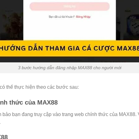
3 bước hướng dẫn đăng nhập MAX88 cho người mới
ó thể thực hiện theo các bước sau:
ính thức của MAX88
m bảo bạn đang truy cập vào trang web chính thức của MAX88. V
.
X88