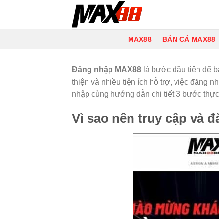
Skip
to
content
MAX88
BẮN CÁ MAX88
Đăng nhập MAX88
là bước đầu tiên để bạ
thiện và nhiều tiện ích hỗ trợ, việc đăng 
nhập cùng hướng dẫn chi tiết 3 bước thực
Vì sao nên truy cập và