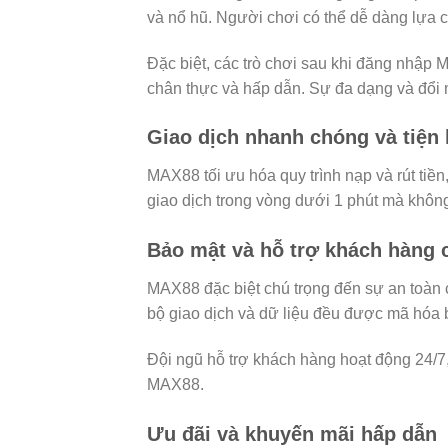
và nổ hũ. Người chơi có thể dễ dàng lựa c
Đặc biệt, các trò chơi sau khi đăng nhập 
chân thực và hấp dẫn. Sự đa dạng và đổi 
Giao dịch nhanh chóng và tiện 
MAX88 tối ưu hóa quy trình nạp và rút ti
giao dịch trong vòng dưới 1 phút mà không
Bảo mật và hỗ trợ khách hàng 
MAX88 đặc biệt chú trọng đến sự an toàn c
bộ giao dịch và dữ liệu đều được mã hóa 
Đội ngũ hỗ trợ khách hàng hoạt động 24/7
MAX88.
Ưu đãi và khuyến mãi hấp dẫn