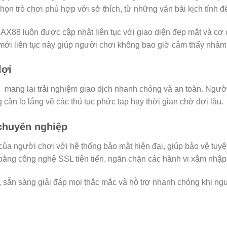
họn trò chơi phù hợp với sở thích, từ những ván bài kịch tính
MAX88 luôn được cập nhật liên tục với giao diện đẹp mắt và cơ 
mới liên tục này giúp người chơi không bao giờ cảm thấy nhàm
lợi
ền, mang lại trải nghiệm giao dịch nhanh chóng và an toàn. Ng
 cần lo lắng về các thủ tục phức tạp hay thời gian chờ đợi lâu.
chuyên nghiệp
ủa người chơi với hệ thống bảo mật hiện đại, giúp bảo vệ tuyệt 
bằng công nghệ SSL tiên tiến, ngăn chặn các hành vi xâm nhập 
, sẵn sàng giải đáp mọi thắc mắc và hỗ trợ nhanh chóng khi n