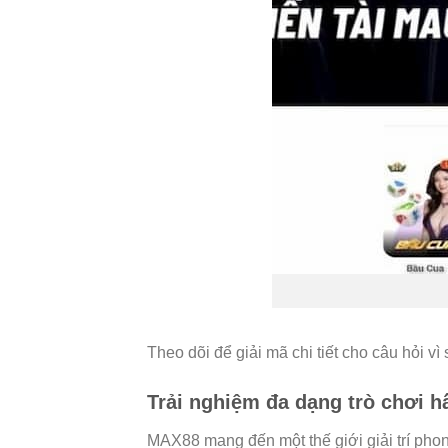
Theo dõi để giải mã chi tiết cho câu hỏi 
Trải nghiệm đa dạng trò chơi h
MAX88 mang đến một thế giới giải trí phon