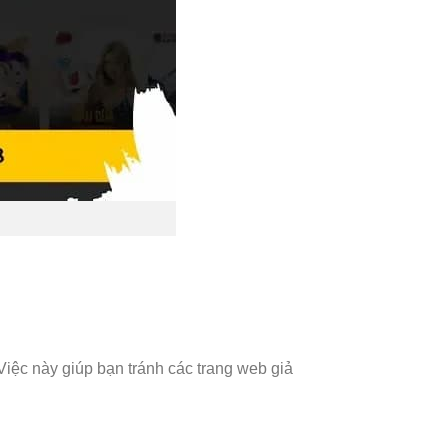
iệc này giúp bạn tránh các trang web giả