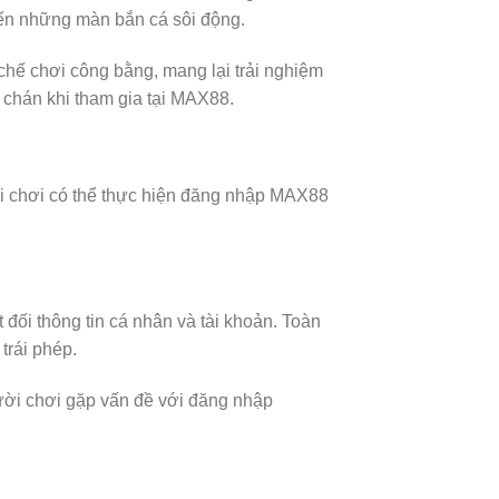
 đến những màn bắn cá sôi động.
chế chơi công bằng, mang lại trải nghiệm
 chán khi tham gia tại MAX88.
ười chơi có thể thực hiện đăng nhập MAX88
đối thông tin cá nhân và tài khoản. Toàn
trái phép.
gười chơi gặp vấn đề với đăng nhập